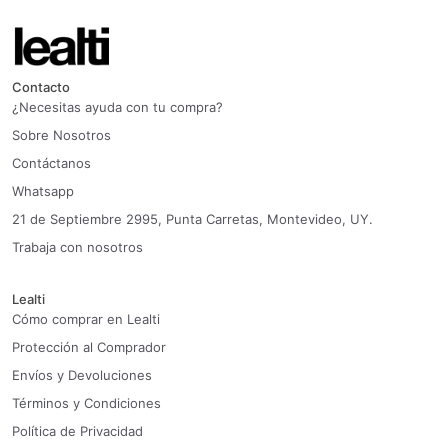
Contacto
¿Necesitas ayuda con tu compra?
Sobre Nosotros
Contáctanos
Whatsapp
21 de Septiembre 2995, Punta Carretas, Montevideo, UY.
Trabaja con nosotros
Lealti
Cómo comprar en Lealti
Protección al Comprador
Envíos y Devoluciones
Términos y Condiciones
Política de Privacidad