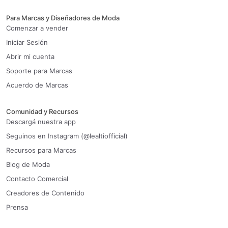
Para Marcas y Diseñadores de Moda
Comenzar a vender
Iniciar Sesión
Abrir mi cuenta
Soporte para Marcas
Acuerdo de Marcas
Comunidad y Recursos
Descargá nuestra app
Seguinos en Instagram (@lealtiofficial)
Recursos para Marcas
Blog de Moda
Contacto Comercial
Creadores de Contenido
Prensa