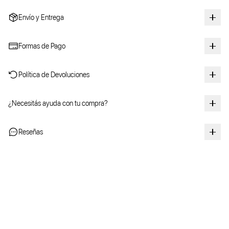
Envío y Entrega
Formas de Pago
Política de Devoluciones
¿Necesitás ayuda con tu compra?
Reseñas