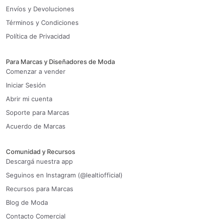
Envíos y Devoluciones
Términos y Condiciones
Política de Privacidad
Para Marcas y Diseñadores de Moda
Comenzar a vender
Iniciar Sesión
Abrir mi cuenta
Soporte para Marcas
Acuerdo de Marcas
Comunidad y Recursos
Descargá nuestra app
Seguinos en Instagram (@lealtiofficial)
Recursos para Marcas
Blog de Moda
Contacto Comercial