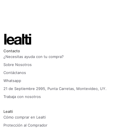
Contacto
¿Necesitas ayuda con tu compra?
Sobre Nosotros
Contáctanos
Whatsapp
21 de Septiembre 2995, Punta Carretas, Montevideo, UY.
Trabaja con nosotros
Lealti
Cómo comprar en Lealti
Protección al Comprador