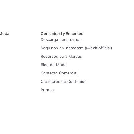
 Moda
Comunidad y Recursos
Descargá nuestra app
Seguinos en Instagram (@lealtiofficial)
Recursos para Marcas
Blog de Moda
Contacto Comercial
Creadores de Contenido
Prensa