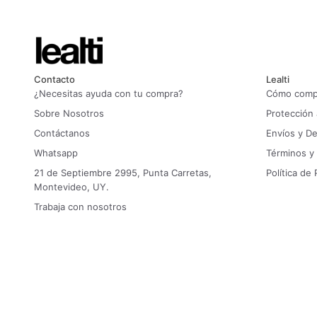
Contacto
Lealti
¿Necesitas ayuda con tu compra?
Cómo compr
Sobre Nosotros
Protección
Contáctanos
Envíos y D
Whatsapp
Términos y
21 de Septiembre 2995, Punta Carretas,
Política de 
Montevideo, UY.
Trabaja con nosotros