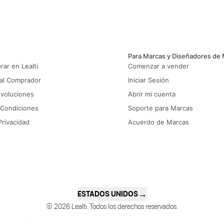
Para Marcas y Diseñadores de
ar en Lealti
Comenzar a vender
 al Comprador
Iniciar Sesión
evoluciones
Abrir mi cuenta
 Condiciones
Soporte para Marcas
Privacidad
Acuerdo de Marcas
→
ESTADOS UNIDOS
© 2026 Lealti. Todos los derechos reservados.