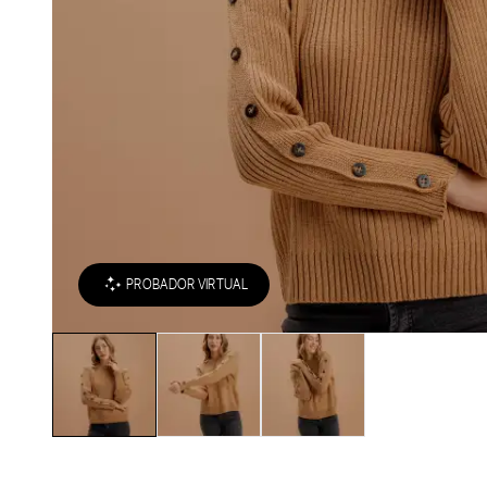
PROBADOR VIRTUAL