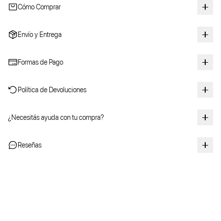
Cómo Comprar
Envío y Entrega
Formas de Pago
Política de Devoluciones
¿Necesitás ayuda con tu compra?
Reseñas