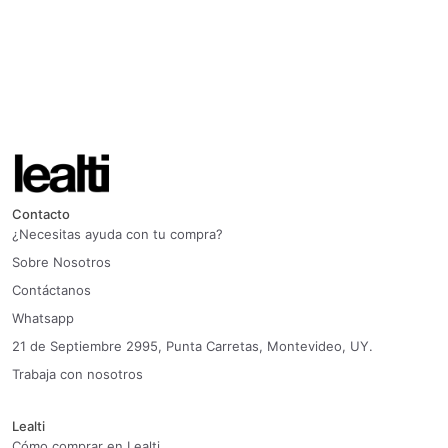
Contacto
¿Necesitas ayuda con tu compra?
Sobre Nosotros
Contáctanos
Whatsapp
21 de Septiembre 2995, Punta Carretas, Montevideo, UY.
Trabaja con nosotros
Lealti
Cómo comprar en Lealti