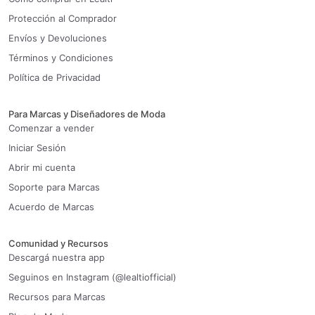
Protección al Comprador
Envíos y Devoluciones
Términos y Condiciones
Política de Privacidad
Para Marcas y Diseñadores de Moda
Comenzar a vender
Iniciar Sesión
Abrir mi cuenta
Soporte para Marcas
Acuerdo de Marcas
Comunidad y Recursos
Descargá nuestra app
Seguinos en Instagram (@lealtiofficial)
Recursos para Marcas