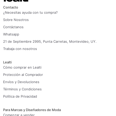
Contacto
¿Necesitas ayuda con tu compra?
Sobre Nosotros
Contáctanos
Whatsapp
21 de Septiembre 2995, Punta Carretas, Montevideo, UY.
Trabaja con nosotros
Lealti
Cómo comprar en Lealti
Protección al Comprador
Envíos y Devoluciones
Términos y Condiciones
Política de Privacidad
Para Marcas y Diseñadores de Moda
Comenzar a vender