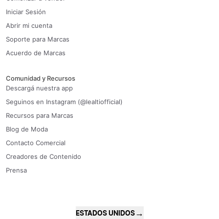
Iniciar Sesión
Abrir mi cuenta
Soporte para Marcas
Acuerdo de Marcas
Comunidad y Recursos
Descargá nuestra app
Seguinos en Instagram (@lealtiofficial)
Recursos para Marcas
Blog de Moda
Contacto Comercial
Creadores de Contenido
Prensa
→
ESTADOS UNIDOS