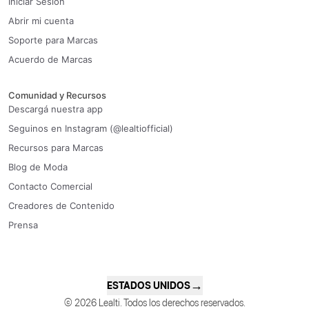
Iniciar Sesión
Abrir mi cuenta
Soporte para Marcas
Acuerdo de Marcas
Comunidad y Recursos
Descargá nuestra app
Seguinos en Instagram (@lealtiofficial)
Recursos para Marcas
Blog de Moda
Contacto Comercial
Creadores de Contenido
Prensa
→
ESTADOS UNIDOS
© 2026 Lealti. Todos los derechos reservados.