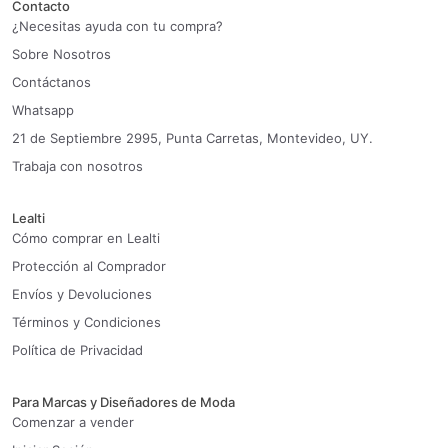
Contacto
¿Necesitas ayuda con tu compra?
Sobre Nosotros
Contáctanos
Whatsapp
21 de Septiembre 2995, Punta Carretas, Montevideo, UY.
Trabaja con nosotros
Lealti
Cómo comprar en Lealti
Protección al Comprador
Envíos y Devoluciones
Términos y Condiciones
Política de Privacidad
Para Marcas y Diseñadores de Moda
Comenzar a vender