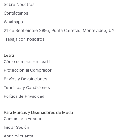
Sobre Nosotros
Contáctanos
Whatsapp
21 de Septiembre 2995, Punta Carretas, Montevideo, UY.
Trabaja con nosotros
Lealti
Cómo comprar en Lealti
Protección al Comprador
Envíos y Devoluciones
Términos y Condiciones
Política de Privacidad
Para Marcas y Diseñadores de Moda
Comenzar a vender
Iniciar Sesión
Abrir mi cuenta