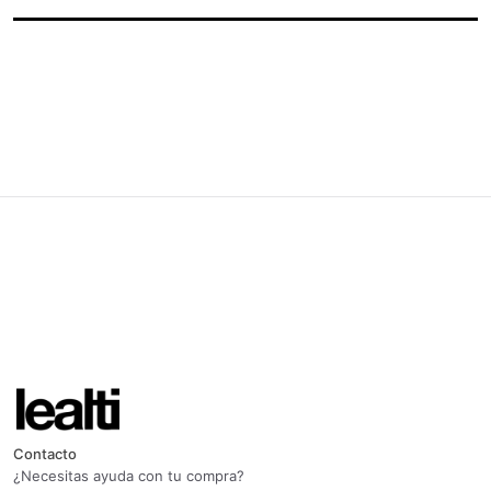
Contacto
¿Necesitas ayuda con tu compra?