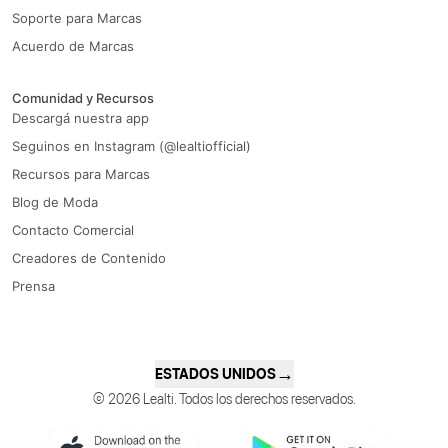
Soporte para Marcas
Acuerdo de Marcas
Comunidad y Recursos
Descargá nuestra app
Seguinos en Instagram (@lealtiofficial)
Recursos para Marcas
Blog de Moda
Contacto Comercial
Creadores de Contenido
Prensa
→
ESTADOS UNIDOS
© 2026 Lealti. Todos los derechos reservados.