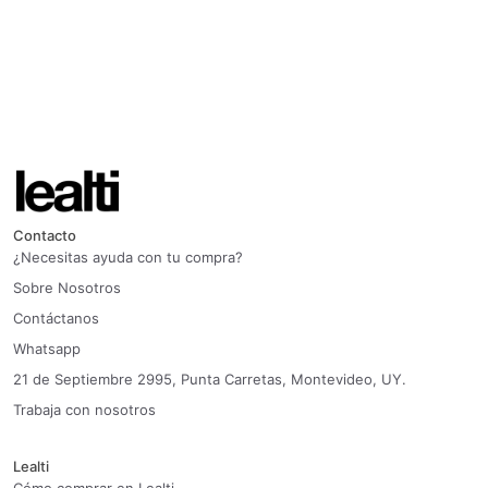
Contacto
¿Necesitas ayuda con tu compra?
Sobre Nosotros
Contáctanos
Whatsapp
21 de Septiembre 2995, Punta Carretas, Montevideo, UY.
Trabaja con nosotros
Lealti