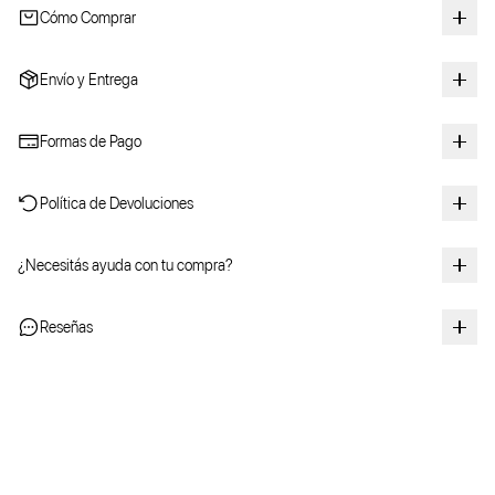
Cómo Comprar
Envío y Entrega
Formas de Pago
Política de Devoluciones
¿Necesitás ayuda con tu compra?
Reseñas