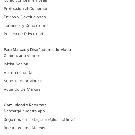
Cómo comprar en Lealti
Protección al Comprador
Envíos y Devoluciones
Términos y Condiciones
Política de Privacidad
Para Marcas y Diseñadores de Moda
Comenzar a vender
Iniciar Sesión
Abrir mi cuenta
Soporte para Marcas
Acuerdo de Marcas
Comunidad y Recursos
Descargá nuestra app
Seguinos en Instagram (@lealtiofficial)
Recursos para Marcas