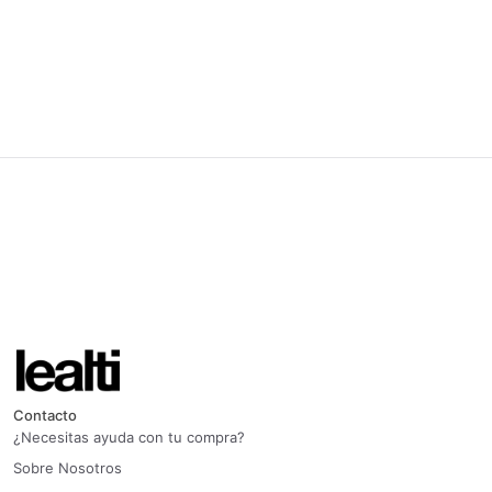
Contacto
¿Necesitas ayuda con tu compra?
Sobre Nosotros