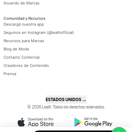
Acuerdo de Marcas
Comunidad y Recursos
Descargá nuestra app
Seguinos en Instagram (@lealtiofficial)
Recursos para Marcas
Blog de Moda
Contacto Comercial
Creadores de Contenido
Prensa
→
ESTADOS UNIDOS
© 2026 Lealti. Todos los derechos reservados.