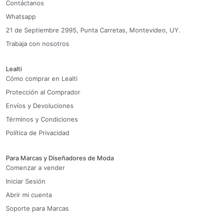
Contáctanos
Whatsapp
21 de Septiembre 2995, Punta Carretas, Montevideo, UY.
Trabaja con nosotros
Lealti
Cómo comprar en Lealti
Protección al Comprador
Envíos y Devoluciones
Términos y Condiciones
Política de Privacidad
Para Marcas y Diseñadores de Moda
Comenzar a vender
Iniciar Sesión
Abrir mi cuenta
Soporte para Marcas