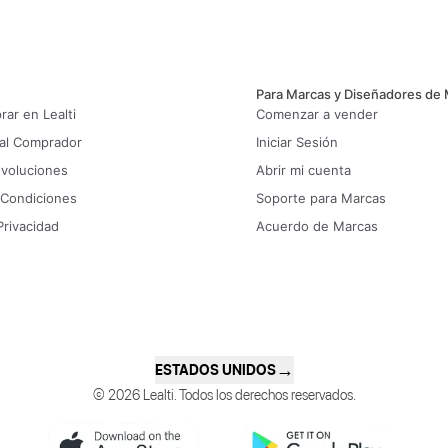
Para Marcas y Diseñadores de
ar en Lealti
Comenzar a vender
 al Comprador
Iniciar Sesión
evoluciones
Abrir mi cuenta
 Condiciones
Soporte para Marcas
Privacidad
Acuerdo de Marcas
→
ESTADOS UNIDOS
© 2026 Lealti. Todos los derechos reservados.