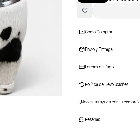
Cómo Comprar
Envío y Entrega
Formas de Pago
Política de Devoluciones
¿Necesitás ayuda con tu compra?
Reseñas