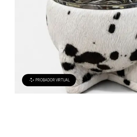
PROBADOR VIRTUAL