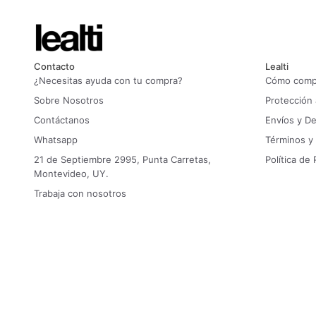
Contacto
Lealti
¿Necesitas ayuda con tu compra?
Cómo compr
Sobre Nosotros
Protección
Contáctanos
Envíos y D
Whatsapp
Términos y
21 de Septiembre 2995, Punta Carretas,
Política de 
Montevideo, UY.
Trabaja con nosotros