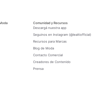
 Moda
Comunidad y Recursos
Descargá nuestra app
Seguinos en Instagram (@lealtiofficial)
Recursos para Marcas
Blog de Moda
Contacto Comercial
Creadores de Contenido
Prensa