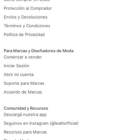
Protección al Comprador
Envíos y Devoluciones
Términos y Condiciones
Política de Privacidad
Para Marcas y Diseñadores de Moda
Comenzar a vender
Iniciar Sesión
Abrir mi cuenta
Soporte para Marcas
Acuerdo de Marcas
Comunidad y Recursos
Descargá nuestra app
Seguinos en Instagram (@lealtiofficial)
Recursos para Marcas