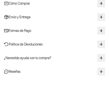
Cómo Comprar
Envío y Entrega
Formas de Pago
Política de Devoluciones
¿Necesitás ayuda con tu compra?
Reseñas