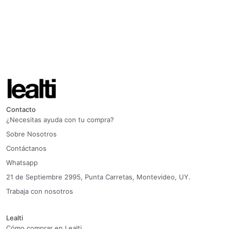
Contacto
¿Necesitas ayuda con tu compra?
Sobre Nosotros
Contáctanos
Whatsapp
21 de Septiembre 2995, Punta Carretas, Montevideo, UY.
Trabaja con nosotros
Lealti
Cómo comprar en Lealti