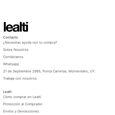
Contacto
¿Necesitas ayuda con tu compra?
Sobre Nosotros
Contáctanos
Whatsapp
21 de Septiembre 2995, Punta Carretas, Montevideo, UY.
Trabaja con nosotros
Lealti
Cómo comprar en Lealti
Protección al Comprador
Envíos y Devoluciones