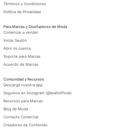
Términos y Condiciones
Política de Privacidad
Para Marcas y Diseñadores de Moda
Comenzar a vender
Iniciar Sesión
Abrir mi cuenta
Soporte para Marcas
Acuerdo de Marcas
Comunidad y Recursos
Descargá nuestra app
Seguinos en Instagram (@lealtiofficial)
Recursos para Marcas
Blog de Moda
Contacto Comercial
Creadores de Contenido