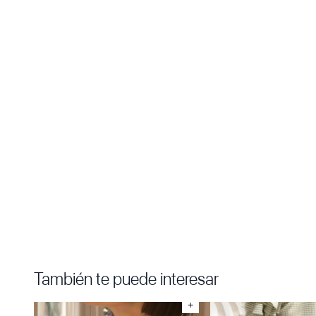
También te puede interesar
+