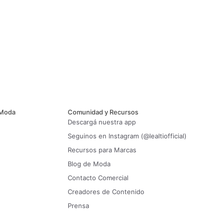
 Moda
Comunidad y Recursos
Descargá nuestra app
Seguinos en Instagram (@lealtiofficial)
Recursos para Marcas
Blog de Moda
Contacto Comercial
Creadores de Contenido
Prensa