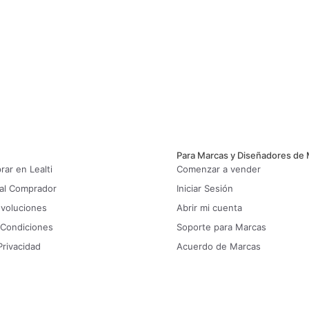
Para Marcas y Diseñadores de
ar en Lealti
Comenzar a vender
 al Comprador
Iniciar Sesión
evoluciones
Abrir mi cuenta
 Condiciones
Soporte para Marcas
Privacidad
Acuerdo de Marcas