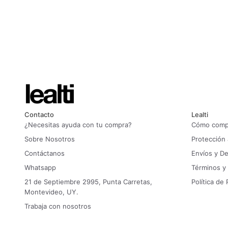
Contacto
Lealti
¿Necesitas ayuda con tu compra?
Cómo compr
Sobre Nosotros
Protección
Contáctanos
Envíos y D
Whatsapp
Términos y
21 de Septiembre 2995, Punta Carretas,
Política de 
Montevideo, UY.
Trabaja con nosotros