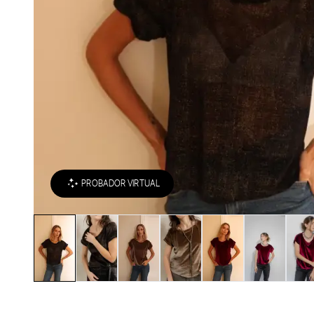
PROBADOR VIRTUAL