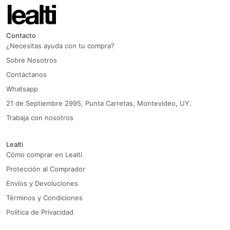
Contacto
¿Necesitas ayuda con tu compra?
Sobre Nosotros
Contáctanos
Whatsapp
21 de Septiembre 2995, Punta Carretas, Montevideo, UY.
Trabaja con nosotros
Lealti
Cómo comprar en Lealti
Protección al Comprador
Envíos y Devoluciones
Términos y Condiciones
Política de Privacidad