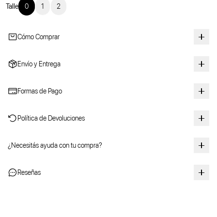
Talle
0
1
2
Cómo Comprar
Envío y Entrega
Formas de Pago
Política de Devoluciones
¿Necesitás ayuda con tu compra?
Reseñas