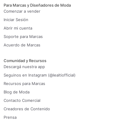
Para Marcas y Diseñadores de Moda
Comenzar a vender
Iniciar Sesión
Abrir mi cuenta
Soporte para Marcas
Acuerdo de Marcas
Comunidad y Recursos
Descargá nuestra app
Seguinos en Instagram (@lealtiofficial)
Recursos para Marcas
Blog de Moda
Contacto Comercial
Creadores de Contenido
Prensa