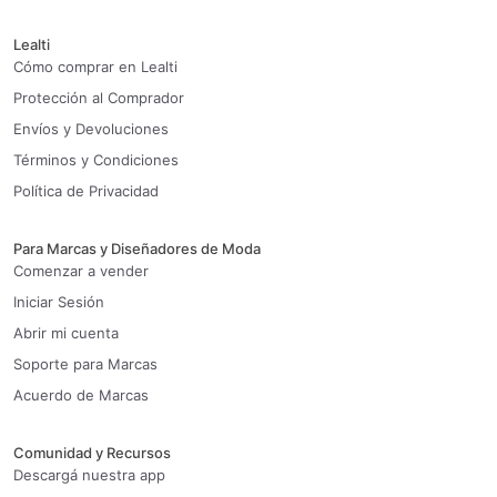
Lealti
Cómo comprar en Lealti
Protección al Comprador
Envíos y Devoluciones
Términos y Condiciones
Política de Privacidad
Para Marcas y Diseñadores de Moda
Comenzar a vender
Iniciar Sesión
Abrir mi cuenta
Soporte para Marcas
Acuerdo de Marcas
Comunidad y Recursos
Descargá nuestra app