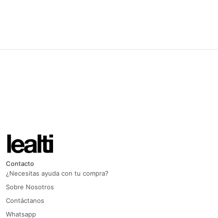
Contacto
¿Necesitas ayuda con tu compra?
Sobre Nosotros
Contáctanos
Whatsapp