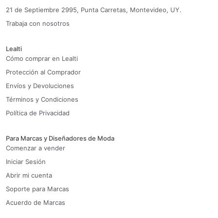
21 de Septiembre 2995, Punta Carretas, Montevideo, UY.
Trabaja con nosotros
Lealti
Cómo comprar en Lealti
Protección al Comprador
Envíos y Devoluciones
Términos y Condiciones
Política de Privacidad
Para Marcas y Diseñadores de Moda
Comenzar a vender
Iniciar Sesión
Abrir mi cuenta
Soporte para Marcas
Acuerdo de Marcas