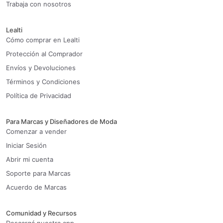
Trabaja con nosotros
Lealti
Cómo comprar en Lealti
Protección al Comprador
Envíos y Devoluciones
Términos y Condiciones
Política de Privacidad
Para Marcas y Diseñadores de Moda
Comenzar a vender
Iniciar Sesión
Abrir mi cuenta
Soporte para Marcas
Acuerdo de Marcas
Comunidad y Recursos