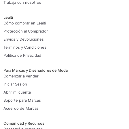
Trabaja con nosotros
Lealti
Cómo comprar en Lealti
Protección al Comprador
Envíos y Devoluciones
Términos y Condiciones
Política de Privacidad
Para Marcas y Diseñadores de Moda
Comenzar a vender
Iniciar Sesión
Abrir mi cuenta
Soporte para Marcas
Acuerdo de Marcas
Comunidad y Recursos