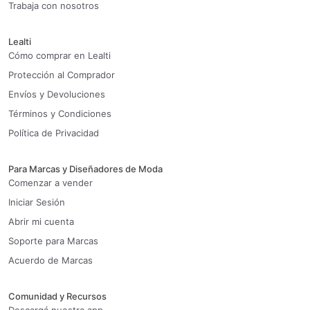
Trabaja con nosotros
Lealti
Cómo comprar en Lealti
Protección al Comprador
Envíos y Devoluciones
Términos y Condiciones
Política de Privacidad
Para Marcas y Diseñadores de Moda
Comenzar a vender
Iniciar Sesión
Abrir mi cuenta
Soporte para Marcas
Acuerdo de Marcas
Comunidad y Recursos