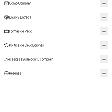
Cómo Comprar
Envío y Entrega
Formas de Pago
Política de Devoluciones
¿Necesitás ayuda con tu compra?
Reseñas