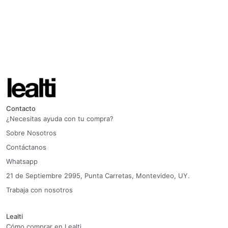
Contacto
¿Necesitas ayuda con tu compra?
Sobre Nosotros
Contáctanos
Whatsapp
21 de Septiembre 2995, Punta Carretas, Montevideo, UY.
Trabaja con nosotros
Lealti
Cómo comprar en Lealti