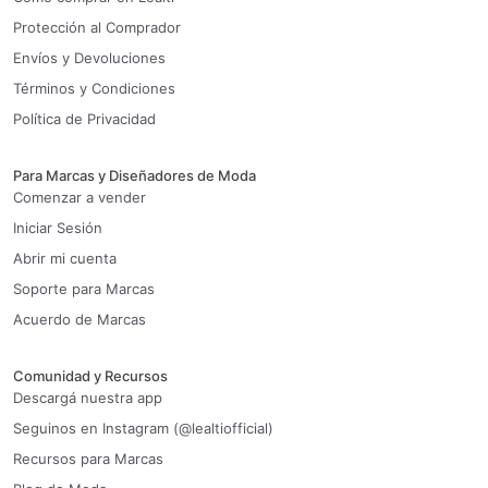
Protección al Comprador
Envíos y Devoluciones
Términos y Condiciones
Política de Privacidad
Para Marcas y Diseñadores de Moda
Comenzar a vender
Iniciar Sesión
Abrir mi cuenta
Soporte para Marcas
Acuerdo de Marcas
Comunidad y Recursos
Descargá nuestra app
Seguinos en Instagram (@lealtiofficial)
Recursos para Marcas