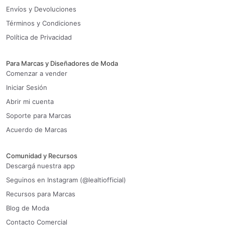
Envíos y Devoluciones
Términos y Condiciones
Política de Privacidad
Para Marcas y Diseñadores de Moda
Comenzar a vender
Iniciar Sesión
Abrir mi cuenta
Soporte para Marcas
Acuerdo de Marcas
Comunidad y Recursos
Descargá nuestra app
Seguinos en Instagram (@lealtiofficial)
Recursos para Marcas
Blog de Moda
Contacto Comercial