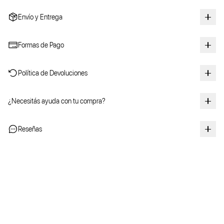
Envío y Entrega
Formas de Pago
Política de Devoluciones
¿Necesitás ayuda con tu compra?
Reseñas