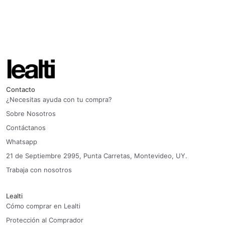
Contacto
¿Necesitas ayuda con tu compra?
Sobre Nosotros
Contáctanos
Whatsapp
21 de Septiembre 2995, Punta Carretas, Montevideo, UY.
Trabaja con nosotros
Lealti
Cómo comprar en Lealti
Protección al Comprador