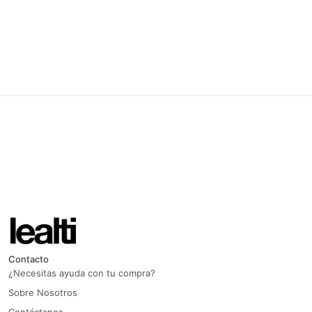
Contacto
¿Necesitas ayuda con tu compra?
Sobre Nosotros