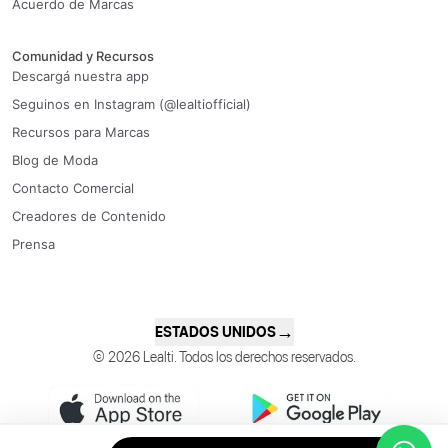
Acuerdo de Marcas
Comunidad y Recursos
Descargá nuestra app
Seguinos en Instagram (@lealtiofficial)
Recursos para Marcas
Blog de Moda
Contacto Comercial
Creadores de Contenido
Prensa
→
ESTADOS UNIDOS
© 2026 Lealti. Todos los derechos reservados.