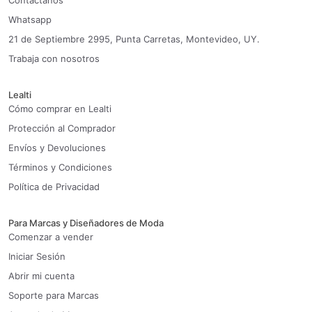
Contáctanos
Whatsapp
21 de Septiembre 2995, Punta Carretas, Montevideo, UY.
Trabaja con nosotros
Lealti
Cómo comprar en Lealti
Protección al Comprador
Envíos y Devoluciones
Términos y Condiciones
Política de Privacidad
Para Marcas y Diseñadores de Moda
Comenzar a vender
Iniciar Sesión
Abrir mi cuenta
Soporte para Marcas