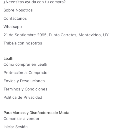
¿Necesitas ayuda con tu compra?
Sobre Nosotros
Contáctanos
Whatsapp
21 de Septiembre 2995, Punta Carretas, Montevideo, UY.
Trabaja con nosotros
Lealti
Cómo comprar en Lealti
Protección al Comprador
Envíos y Devoluciones
Términos y Condiciones
Política de Privacidad
Para Marcas y Diseñadores de Moda
Comenzar a vender
Iniciar Sesión