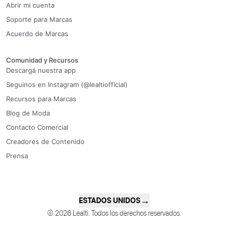
Abrir mi cuenta
Soporte para Marcas
Acuerdo de Marcas
Comunidad y Recursos
Descargá nuestra app
Seguinos en Instagram (@lealtiofficial)
Recursos para Marcas
Blog de Moda
Contacto Comercial
Creadores de Contenido
Prensa
→
ESTADOS UNIDOS
© 2026 Lealti. Todos los derechos reservados.