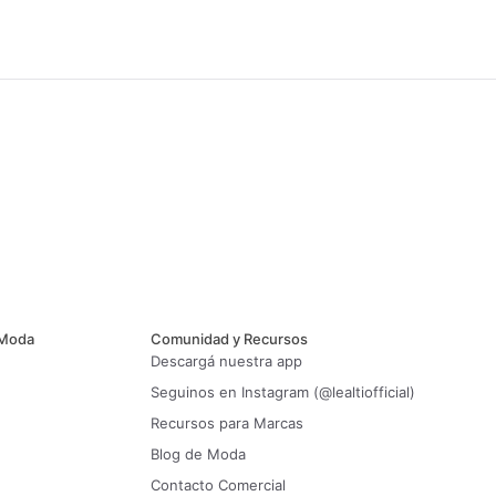
 Moda
Comunidad y Recursos
Descargá nuestra app
Seguinos en Instagram (@lealtiofficial)
Recursos para Marcas
Blog de Moda
Contacto Comercial