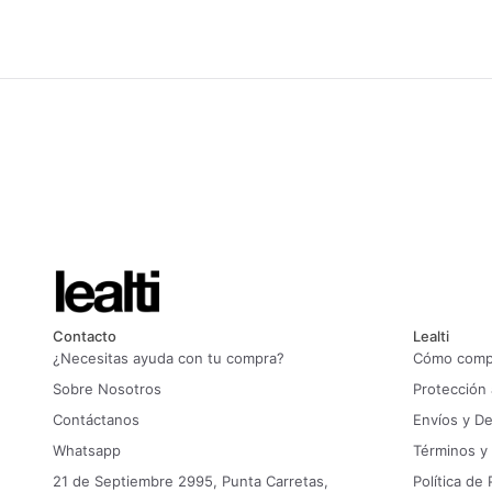
Contacto
Lealti
¿Necesitas ayuda con tu compra?
Cómo compr
Sobre Nosotros
Protección
Contáctanos
Envíos y D
Whatsapp
Términos y
21 de Septiembre 2995, Punta Carretas,
Política de 