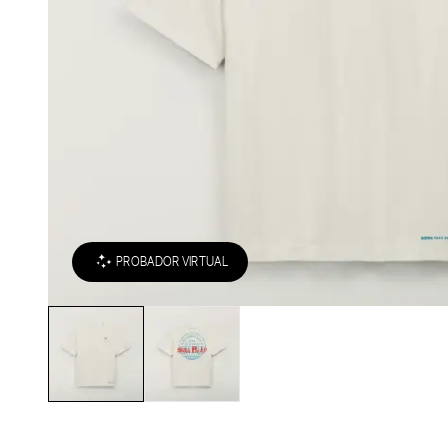
PROBADOR VIRTUAL