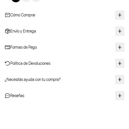
Cómo Comprar
Envío y Entrega
Formas de Pago
Política de Devoluciones
¿Necesitás ayuda con tu compra?
Reseñas