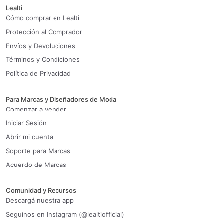
Lealti
Cómo comprar en Lealti
Protección al Comprador
Envíos y Devoluciones
Términos y Condiciones
Política de Privacidad
Para Marcas y Diseñadores de Moda
Comenzar a vender
Iniciar Sesión
Abrir mi cuenta
Soporte para Marcas
Acuerdo de Marcas
Comunidad y Recursos
Descargá nuestra app
Seguinos en Instagram (@lealtiofficial)