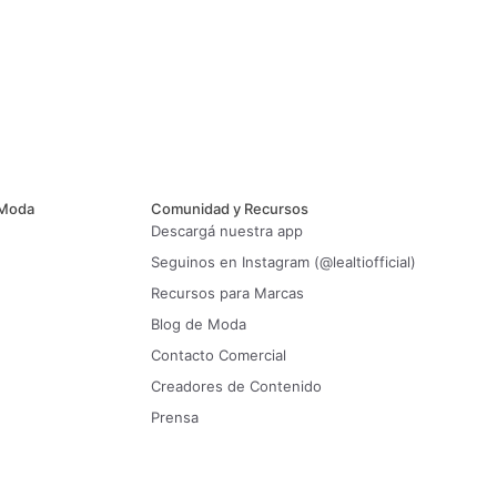
 Moda
Comunidad y Recursos
Descargá nuestra app
Seguinos en Instagram (@lealtiofficial)
Recursos para Marcas
Blog de Moda
Contacto Comercial
Creadores de Contenido
Prensa