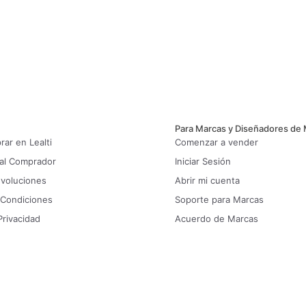
Para Marcas y Diseñadores de
ar en Lealti
Comenzar a vender
 al Comprador
Iniciar Sesión
evoluciones
Abrir mi cuenta
 Condiciones
Soporte para Marcas
Privacidad
Acuerdo de Marcas