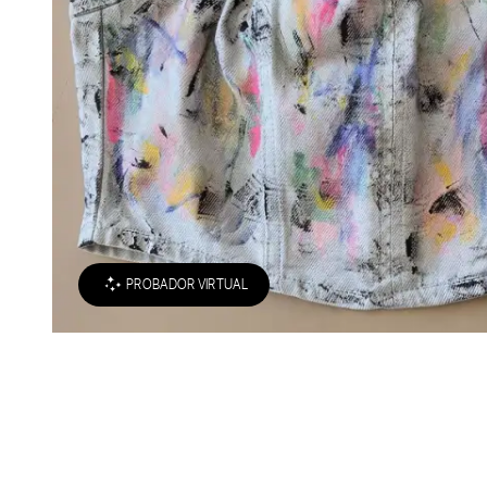
PROBADOR VIRTUAL