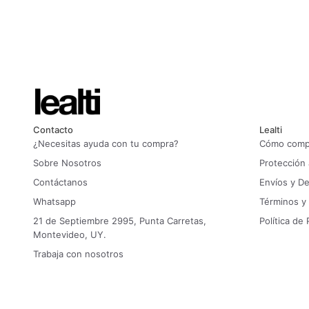
Contacto
Lealti
¿Necesitas ayuda con tu compra?
Cómo compr
Sobre Nosotros
Protección
Contáctanos
Envíos y D
Whatsapp
Términos y
21 de Septiembre 2995, Punta Carretas,
Política de 
Montevideo, UY.
Trabaja con nosotros