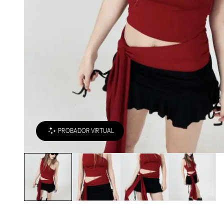
PROBADOR VIRTUAL