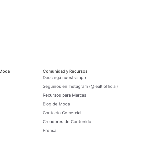
 Moda
Comunidad y Recursos
Descargá nuestra app
Seguinos en Instagram (@lealtiofficial)
Recursos para Marcas
Blog de Moda
Contacto Comercial
Creadores de Contenido
Prensa