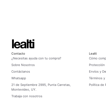
Contacto
Lealti
¿Necesitas ayuda con tu compra?
Cómo compr
Sobre Nosotros
Protección
Contáctanos
Envíos y D
Whatsapp
Términos y
21 de Septiembre 2995, Punta Carretas,
Política de 
Montevideo, UY.
Trabaja con nosotros