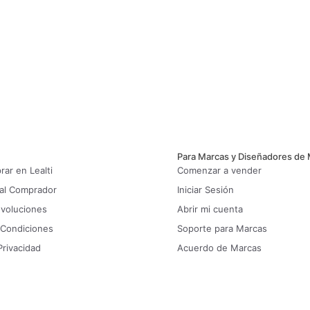
Para Marcas y Diseñadores de
ar en Lealti
Comenzar a vender
 al Comprador
Iniciar Sesión
evoluciones
Abrir mi cuenta
 Condiciones
Soporte para Marcas
Privacidad
Acuerdo de Marcas