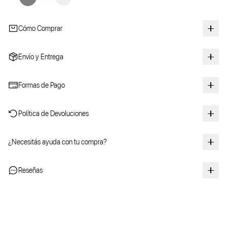
Cómo Comprar
Envío y Entrega
Formas de Pago
Política de Devoluciones
¿Necesitás ayuda con tu compra?
Reseñas