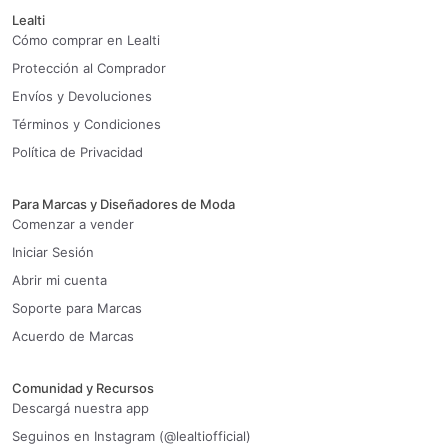
Lealti
Cómo comprar en Lealti
Protección al Comprador
Envíos y Devoluciones
Términos y Condiciones
Política de Privacidad
Para Marcas y Diseñadores de Moda
Comenzar a vender
Iniciar Sesión
Abrir mi cuenta
Soporte para Marcas
Acuerdo de Marcas
Comunidad y Recursos
Descargá nuestra app
Seguinos en Instagram (@lealtiofficial)