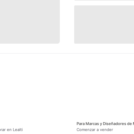
Para Marcas y Diseñadores de
ar en Lealti
Comenzar a vender