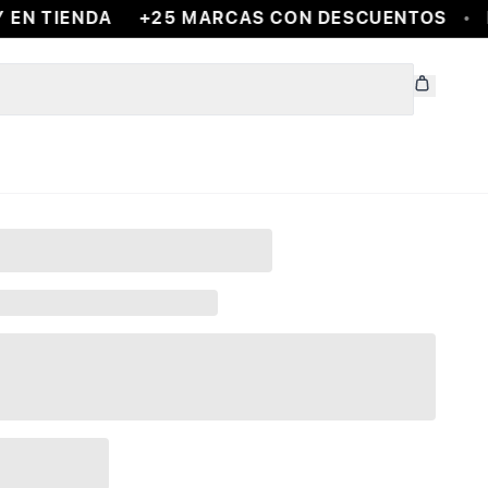
EN TIENDA
+25 MARCAS CON DESCUENTOS