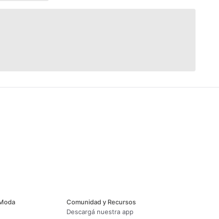
 Moda
Comunidad y Recursos
Descargá nuestra app