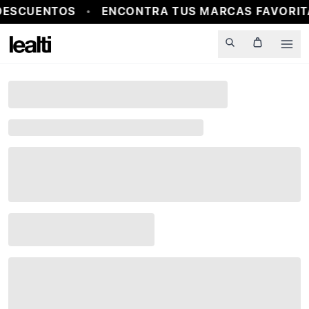
DESCUENTOS
ENCONTRA TUS MARCAS FAVORITA
Men