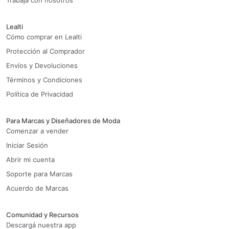
Trabaja con nosotros
Lealti
Cómo comprar en Lealti
Protección al Comprador
Envíos y Devoluciones
Términos y Condiciones
Política de Privacidad
Para Marcas y Diseñadores de Moda
Comenzar a vender
Iniciar Sesión
Abrir mi cuenta
Soporte para Marcas
Acuerdo de Marcas
Comunidad y Recursos
Descargá nuestra app