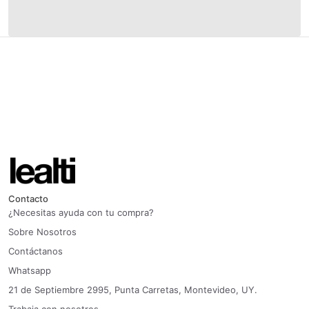
Contacto
¿Necesitas ayuda con tu compra?
Sobre Nosotros
Contáctanos
Whatsapp
21 de Septiembre 2995, Punta Carretas, Montevideo, UY.