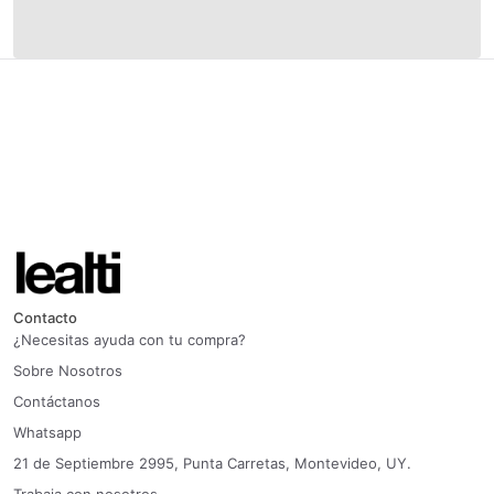
Contacto
¿Necesitas ayuda con tu compra?
Sobre Nosotros
Contáctanos
Whatsapp
21 de Septiembre 2995, Punta Carretas, Montevideo, UY.