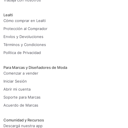
Trabaja con nosotros
Lealti
Cómo comprar en Lealti
Protección al Comprador
Envíos y Devoluciones
Términos y Condiciones
Política de Privacidad
Para Marcas y Diseñadores de Moda
Comenzar a vender
Iniciar Sesión
Abrir mi cuenta
Soporte para Marcas
Acuerdo de Marcas
Comunidad y Recursos
Descargá nuestra app