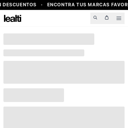
 DESCUENTOS
ENCONTRA TUS MARCAS FAVORI
Men