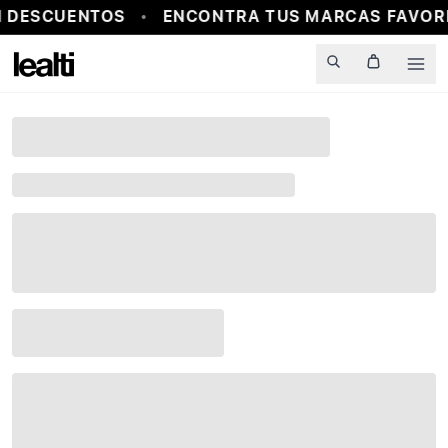
 DESCUENTOS
ENCONTRA TUS MARCAS FAVORI
Men