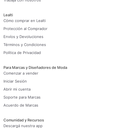
Trabaja con nosotros
Lealti
Cómo comprar en Lealti
Protección al Comprador
Envíos y Devoluciones
Términos y Condiciones
Política de Privacidad
Para Marcas y Diseñadores de Moda
Comenzar a vender
Iniciar Sesión
Abrir mi cuenta
Soporte para Marcas
Acuerdo de Marcas
Comunidad y Recursos
Descargá nuestra app