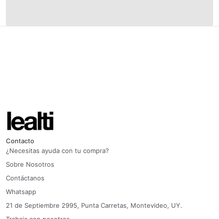
Contacto
¿Necesitas ayuda con tu compra?
Sobre Nosotros
Contáctanos
Whatsapp
21 de Septiembre 2995, Punta Carretas, Montevideo, UY.