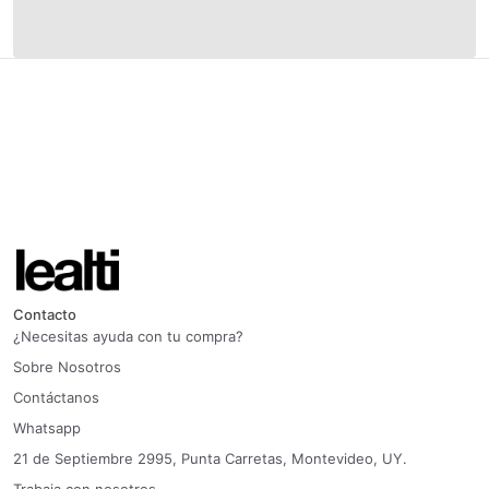
Contacto
¿Necesitas ayuda con tu compra?
Sobre Nosotros
Contáctanos
Whatsapp
21 de Septiembre 2995, Punta Carretas, Montevideo, UY.