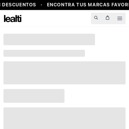
 DESCUENTOS
ENCONTRA TUS MARCAS FAVORI
Men