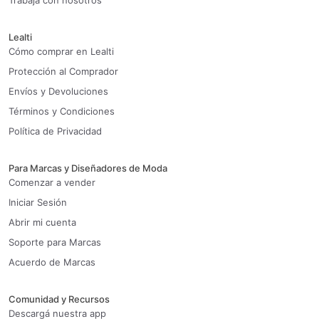
Trabaja con nosotros
Lealti
Cómo comprar en Lealti
Protección al Comprador
Envíos y Devoluciones
Términos y Condiciones
Política de Privacidad
Para Marcas y Diseñadores de Moda
Comenzar a vender
Iniciar Sesión
Abrir mi cuenta
Soporte para Marcas
Acuerdo de Marcas
Comunidad y Recursos
Descargá nuestra app