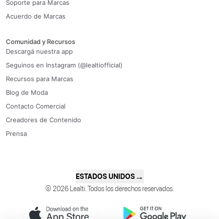
Soporte para Marcas
Acuerdo de Marcas
Comunidad y Recursos
Descargá nuestra app
Seguinos en Instagram (@lealtiofficial)
Recursos para Marcas
Blog de Moda
Contacto Comercial
Creadores de Contenido
Prensa
→
ESTADOS UNIDOS
© 2026 Lealti. Todos los derechos reservados.