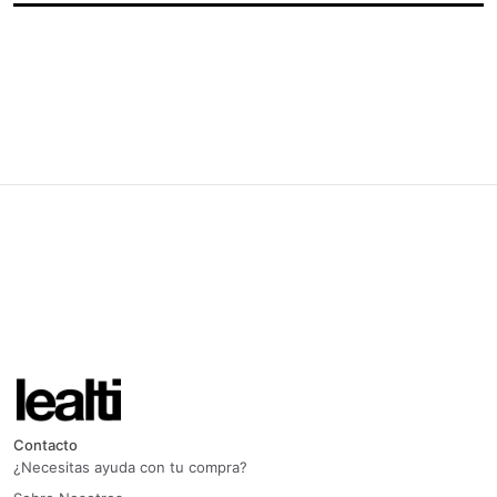
Contacto
¿Necesitas ayuda con tu compra?