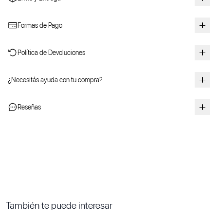
Formas de Pago
Política de Devoluciones
¿Necesitás ayuda con tu compra?
Reseñas
También te puede interesar