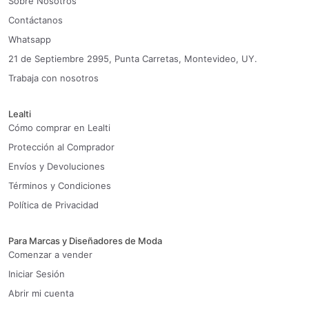
Sobre Nosotros
Contáctanos
Whatsapp
21 de Septiembre 2995, Punta Carretas, Montevideo, UY.
Trabaja con nosotros
Lealti
Cómo comprar en Lealti
Protección al Comprador
Envíos y Devoluciones
Términos y Condiciones
Política de Privacidad
Para Marcas y Diseñadores de Moda
Comenzar a vender
Iniciar Sesión
Abrir mi cuenta