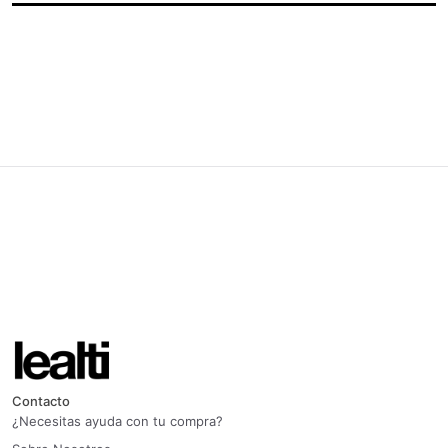
Contacto
¿Necesitas ayuda con tu compra?