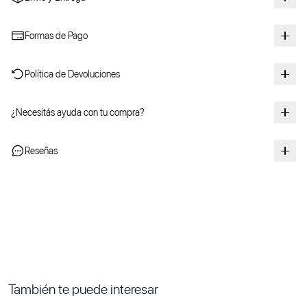
Formas de Pago
Política de Devoluciones
¿Necesitás ayuda con tu compra?
Reseñas
También te puede interesar