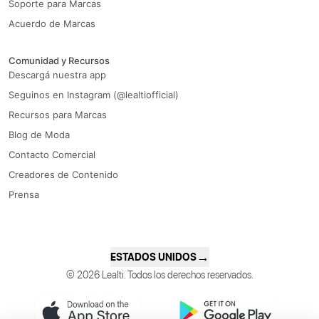
Soporte para Marcas
Acuerdo de Marcas
Comunidad y Recursos
Descargá nuestra app
Seguinos en Instagram (@lealtiofficial)
Recursos para Marcas
Blog de Moda
Contacto Comercial
Creadores de Contenido
Prensa
→
ESTADOS UNIDOS
© 2026 Lealti. Todos los derechos reservados.