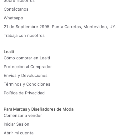
Sobre Nosotros
Contáctanos
Whatsapp
21 de Septiembre 2995, Punta Carretas, Montevideo, UY.
Trabaja con nosotros
Lealti
Cómo comprar en Lealti
Protección al Comprador
Envíos y Devoluciones
Términos y Condiciones
Política de Privacidad
Para Marcas y Diseñadores de Moda
Comenzar a vender
Iniciar Sesión
Abrir mi cuenta