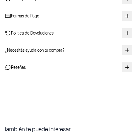
Formas de Pago
Política de Devoluciones
¿Necesitás ayuda con tu compra?
Reseñas
También te puede interesar