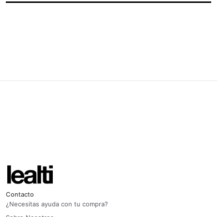
Contacto
¿Necesitas ayuda con tu compra?