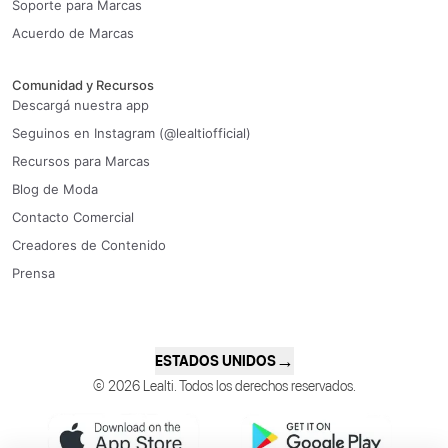
Soporte para Marcas
Acuerdo de Marcas
Comunidad y Recursos
Descargá nuestra app
Seguinos en Instagram (@lealtiofficial)
Recursos para Marcas
Blog de Moda
Contacto Comercial
Creadores de Contenido
Prensa
→
ESTADOS UNIDOS
© 2026 Lealti. Todos los derechos reservados.