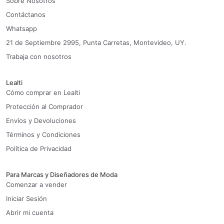
Sobre Nosotros
Contáctanos
Whatsapp
21 de Septiembre 2995, Punta Carretas, Montevideo, UY.
Trabaja con nosotros
Lealti
Cómo comprar en Lealti
Protección al Comprador
Envíos y Devoluciones
Términos y Condiciones
Política de Privacidad
Para Marcas y Diseñadores de Moda
Comenzar a vender
Iniciar Sesión
Abrir mi cuenta