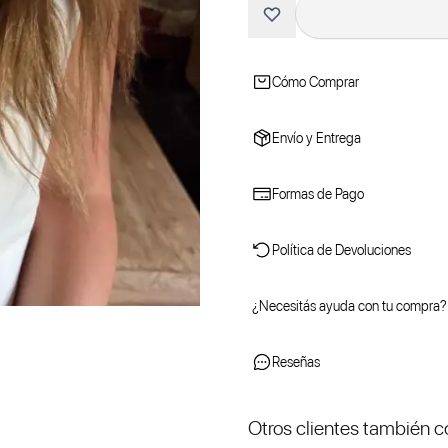
Cómo Comprar
Envío y Entrega
Formas de Pago
Política de Devoluciones
¿Necesitás ayuda con tu compra?
Reseñas
Otros clientes también 