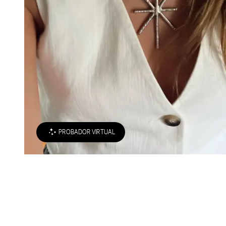
PROBADOR VIRTUAL