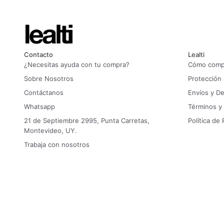
Contacto
Lealti
¿Necesitas ayuda con tu compra?
Cómo compr
Sobre Nosotros
Protección
Contáctanos
Envíos y D
Whatsapp
Términos y
21 de Septiembre 2995, Punta Carretas,
Política de 
Montevideo, UY.
Trabaja con nosotros