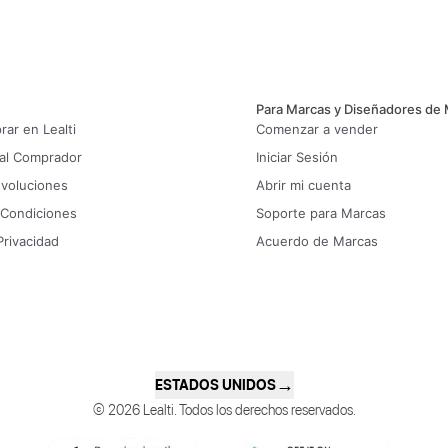
Para Marcas y Diseñadores de
ar en Lealti
Comenzar a vender
 al Comprador
Iniciar Sesión
evoluciones
Abrir mi cuenta
 Condiciones
Soporte para Marcas
Privacidad
Acuerdo de Marcas
→
ESTADOS UNIDOS
© 2026 Lealti. Todos los derechos reservados.